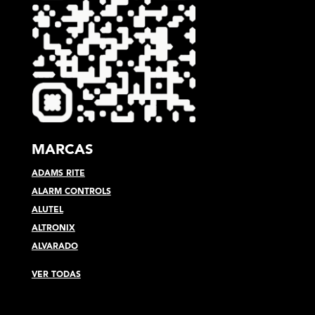
MARCAS
ADAMS RITE
ALARM CONTROLS
ALUTEL
ALTRONIX
ALVARADO
VER TODAS