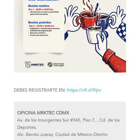
DEBES REGISTRARTE EN:
https://n9.cl/9ijrv
OFICINA MRKTEC CDMX
Av. de los Insurgentes Sur #945, Piso 7,
Cd. de los
Deportes,
Alc. Benito Juárez
,
Ciudad de México-Distrito