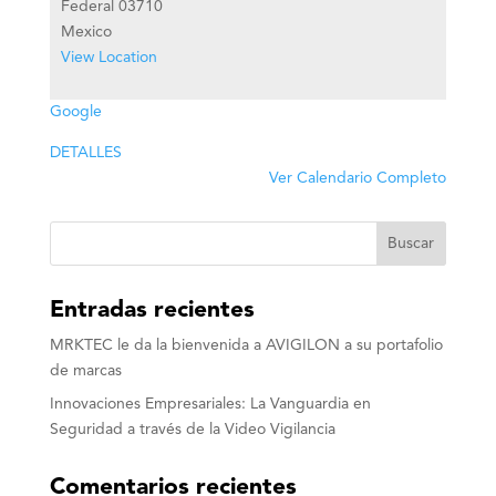
Federal
03710
Mexico
View Location
Google
DETALLES
Ver Calendario Completo
Buscar
Entradas recientes
MRKTEC le da la bienvenida a AVIGILON a su portafolio
de marcas
Innovaciones Empresariales: La Vanguardia en
Seguridad a través de la Video Vigilancia
Comentarios recientes