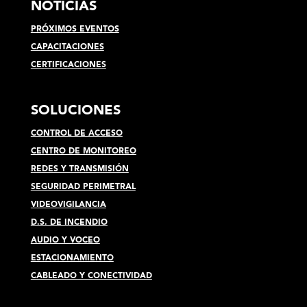
NOTICIAS
PRÓXIMOS EVENTOS
CAPACITACIONES
CERTIFICACIONES
SOLUCIONES
CONTROL DE ACCESO
CENTRO DE MONITOREO
REDES Y TRANSMISIÓN
SEGURIDAD PERIMETRAL
VIDEOVIGILANCIA
D.S. DE INCENDIO
AUDIO Y VOCEO
ESTACIONAMIENTO
CABLEADO Y CONECTIVIDAD