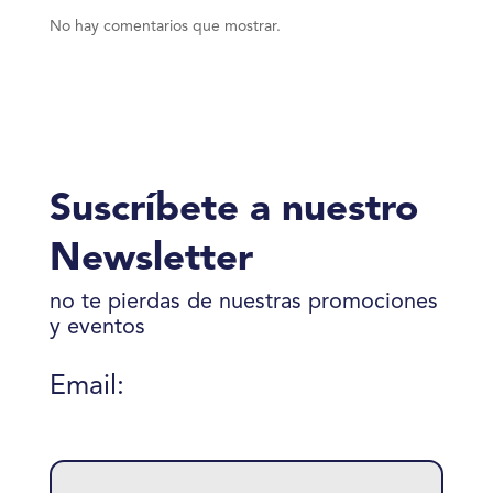
No hay comentarios que mostrar.
Suscríbete a nuestro
Newsletter
no te pierdas de nuestras promociones
y eventos
Email:
Please
leave