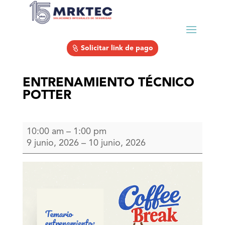
Solicitar link de pago
ENTRENAMIENTO TÉCNICO
POTTER
ENTRENAMIENTO
10:00 am
–
1:00 pm
TÉCNICO
9 junio, 2026
–
10 junio, 2026
POTTER