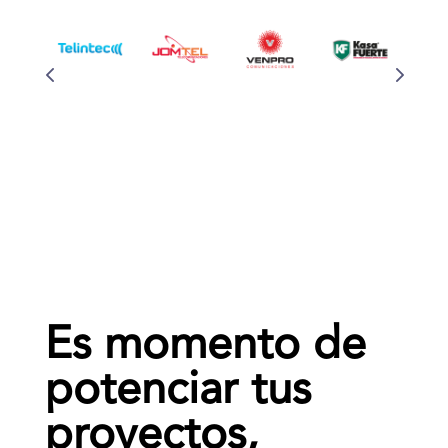
Es momento de
potenciar tus
proyectos,