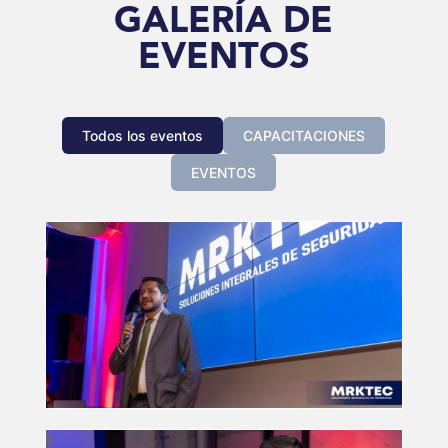
GALERÍA DE
EVENTOS
Todos los eventos
CAPACITACIONES
EVENTOS