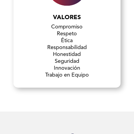
VALORES
Compromiso
Respeto
Ética
Responsabilidad
Honestidad
Seguridad
Innovación
Trabajo en Equipo