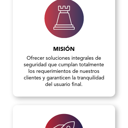
MISIÓN
Ofrecer soluciones integrales de
seguridad que cumplan totalmente
los requerimientos de nuestros
clientes y garanticen la tranquilidad
del usuario final.