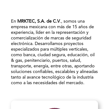
En
MRKTEC, S.A. de C.V
., somos una
empresa mexicana con más de 15 años de
experiencia, líder en la representación y
comercialización de marcas de seguridad
electrónica. Desarrollamos proyectos
especializados para múltiples verticales,
como banca, ciudad segura, educación, oil
& gas, penitenciario, puertos, salud,
transporte, energía, entre otras, aportando
soluciones confiables, escalables y alineadas
tanto al avance tecnológico de la industria
como a las necesidades del mercado.