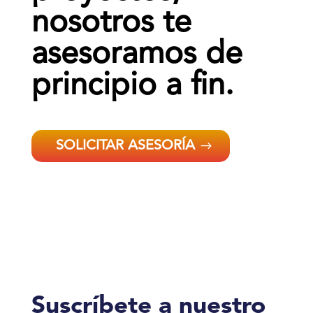
nosotros te
asesoramos de
principio a fin.
SOLICITAR ASESORÍA
Suscríbete a nuestro