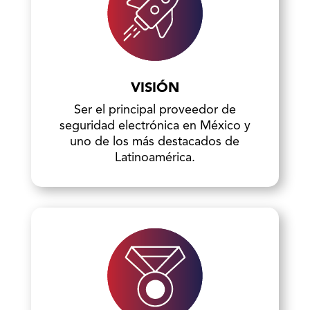
VISIÓN
Ser el principal proveedor de
seguridad electrónica en México y
uno de los más destacados de
Latinoamérica.