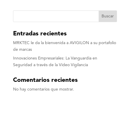
Buscar
Entradas recientes
MRKTEC le da la bienvenida a AVIGILON a su portafolio
de marcas
Innovaciones Empresariales: La Vanguardia en
Seguridad a través de la Video Vigilancia
Comentarios recientes
No hay comentarios que mostrar.