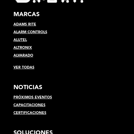
MARCAS
ADAMS RITE
ALARM CONTROLS
ALUTEL
ALTRONIX
ALVARADO
VER TODAS
NOTICIAS
PRÓXIMOS EVENTOS
CAPACITACIONES
CERTIFICACIONES
SOLUCIONES