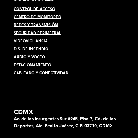
CONTROL DE ACCESO
CENTRO DE MONITOREO
REDES Y TRANSMISIÓN
SEGURIDAD PERIMETRAL
VIDEOVIGILANCIA
D.S. DE INCENDIO
AUDIO Y VOCEO
ESTACIONAMIENTO
CABLEADO Y CONECTIVIDAD
CDMX
Av. de los Insurgentes Sur #945, Piso 7, Cd. de los
Deportes, Alc. Benito Juárez, C.P. 03710, CDMX