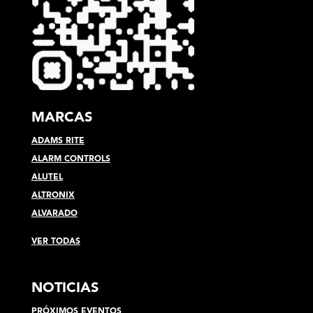
MARCAS
ADAMS RITE
ALARM CONTROLS
ALUTEL
ALTRONIX
ALVARADO
VER TODAS
NOTICIAS
PRÓXIMOS EVENTOS