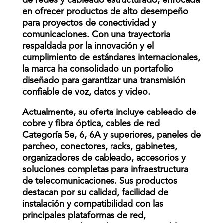
de redes y cableado estructurado, enfocada
en ofrecer productos de alto desempeño
para proyectos de conectividad y
comunicaciones. Con una trayectoria
respaldada por la innovación y el
cumplimiento de estándares internacionales,
la marca ha consolidado un portafolio
diseñado para garantizar una transmisión
confiable de voz, datos y video.
Actualmente, su oferta incluye cableado de
cobre y fibra óptica, cables de red
Categoría 5e, 6, 6A y superiores, paneles de
parcheo, conectores, racks, gabinetes,
organizadores de cableado, accesorios y
soluciones completas para infraestructura
de telecomunicaciones. Sus productos
destacan por su calidad, facilidad de
instalación y compatibilidad con las
principales plataformas de red,