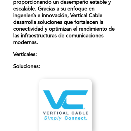
proporcionando un desempeño estable y
escalable. Gracias a su enfoque en
ingeniería e innovación, Vertical Cable
desarrolla soluciones que fortalecen la
conectividad y optimizan el rendimiento de
las infraestructuras de comunicaciones
modernas.
Verticales
:
Soluciones
: