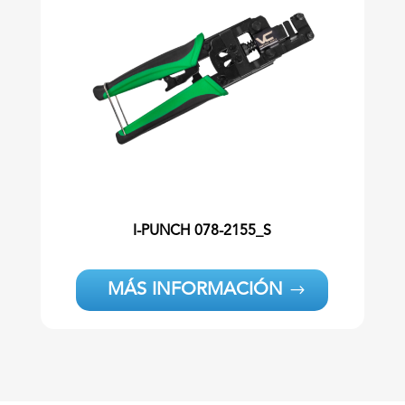
I-PUNCH 078-2155_S
MÁS INFORMACIÓN