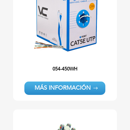
054-450WH
MÁS INFORMACIÓN