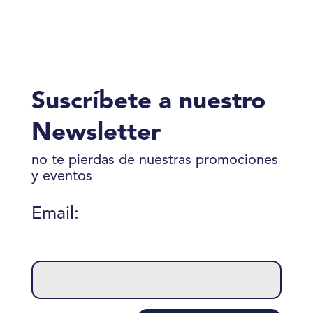
Suscríbete a nuestro
Newsletter
no te pierdas de nuestras promociones
y eventos
Email:
Please
leave
this
field