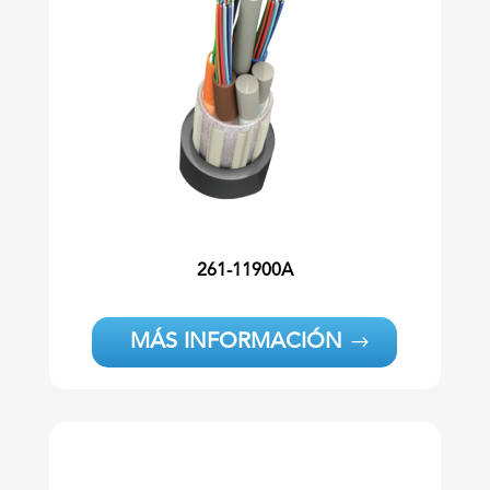
261-11900A
MÁS INFORMACIÓN