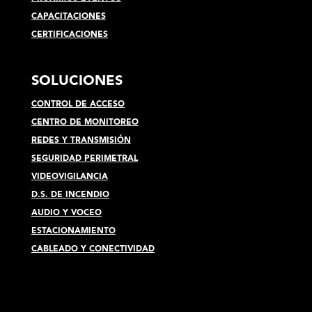
CAPACITACIONES
CERTIFICACIONES
SOLUCIONES
CONTROL DE ACCESO
CENTRO DE MONITOREO
REDES Y TRANSMISIÓN
SEGURIDAD PERIMETRAL
VIDEOVIGILANCIA
D.S. DE INCENDIO
AUDIO Y VOCEO
ESTACIONAMIENTO
CABLEADO Y CONECTIVIDAD