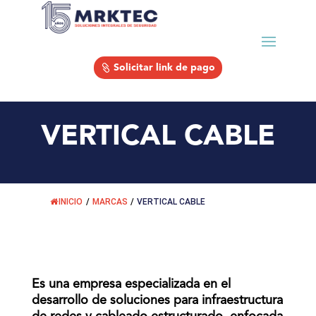
Solicitar link de pago
VERTICAL CABLE
INICIO
/
MARCAS
/
VERTICAL CABLE
Es una empresa especializada en el
desarrollo de soluciones para infraestructura