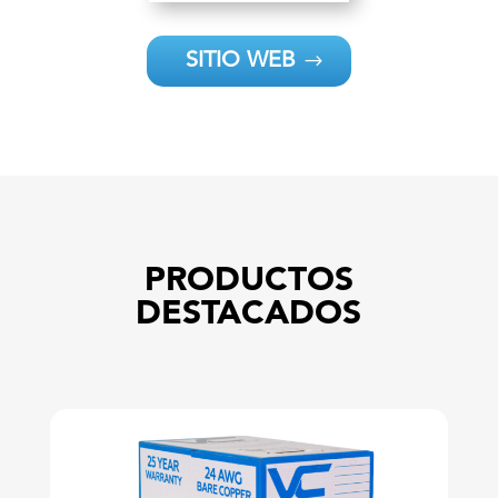
SITIO WEB
PRODUCTOS
DESTACADOS