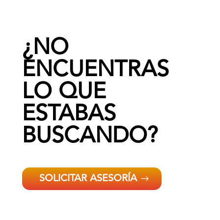
¿NO
ENCUENTRAS
LO QUE
ESTABAS
BUSCANDO?
SOLICITAR ASESORÍA