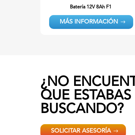
Batería
12V 8Ah F1
MÁS INFORMACIÓN
¿NO ENCUENT
QUE ESTABAS
BUSCANDO?
SOLICITAR ASESORÍA