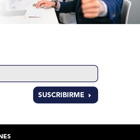
SUSCRIBIRME
NES