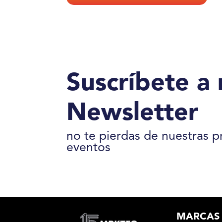
Suscríbete a
Newsletter
no te pierdas de nuestras 
eventos
MARCAS