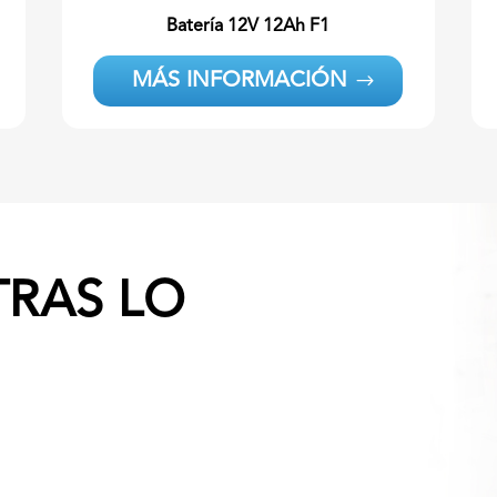
Batería
12V 12Ah F1
MÁS INFORMACIÓN
RAS LO