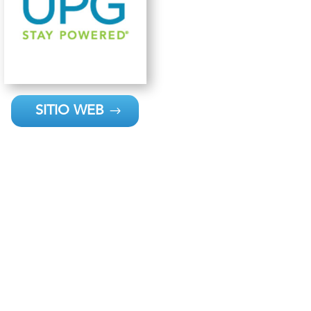
SITIO WEB