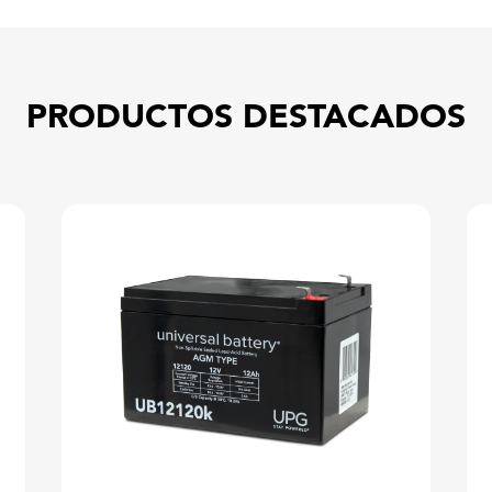
PRODUCTOS DESTACADOS