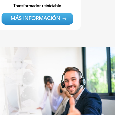
Transformador reiniciable
MÁS INFORMACIÓN