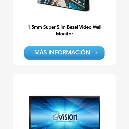
1.5mm Super Slim Bezel Video Wall
Monitor
MÁS INFORMACIÓN