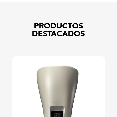
PRODUCTOS
DESTACADOS