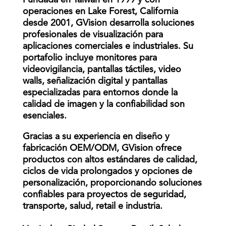
Fundada en Taiwán en 1999 y con
operaciones en Lake Forest, California
desde 2001, GVision desarrolla soluciones
profesionales de visualización para
aplicaciones comerciales e industriales. Su
portafolio incluye monitores para
videovigilancia, pantallas táctiles, video
walls, señalización digital y pantallas
especializadas para entornos donde la
calidad de imagen y la confiabilidad son
esenciales.
Gracias a su experiencia en diseño y
fabricación OEM/ODM, GVision ofrece
productos con altos estándares de calidad,
ciclos de vida prolongados y opciones de
personalización, proporcionando soluciones
confiables para proyectos de seguridad,
transporte, salud, retail e industria.