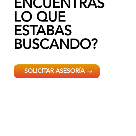
ENCUENTRAS
LO QUE
ESTABAS
BUSCANDO?
SOLICITAR ASESORÍA