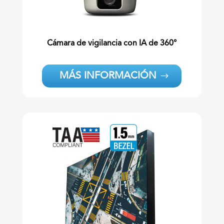
Cámara de vigilancia con IA de 360°
MÁS INFORMACIÓN