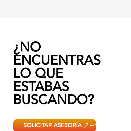
¿NO
ENCUENTRAS
LO QUE
ESTABAS
BUSCANDO?
SOLICITAR ASESORÍA