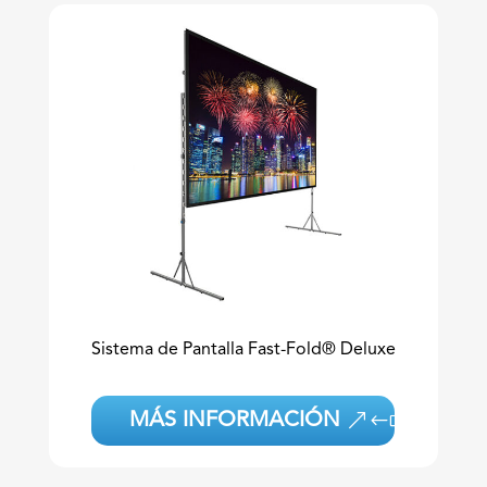
Sistema de Pantalla Fast-Fold® Deluxe
MÁS INFORMACIÓN