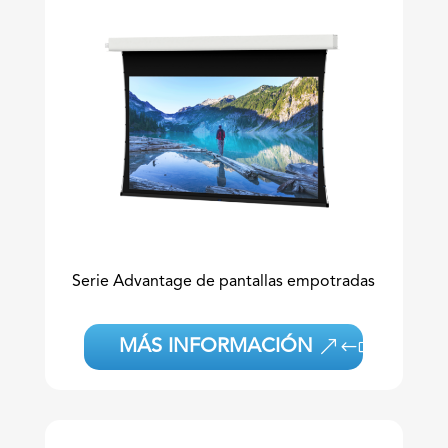
Serie Advantage de pantallas empotradas
MÁS INFORMACIÓN