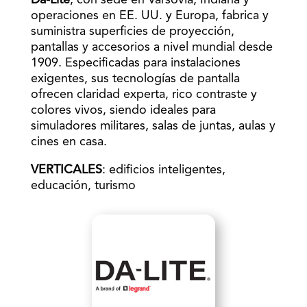
Da-Lite
, con sede en Varsovia, Indiana y
operaciones en EE. UU. y Europa, fabrica y
suministra superficies de proyección,
pantallas y accesorios a nivel mundial desde
1909. Especificadas para instalaciones
exigentes, sus tecnologías de pantalla
ofrecen claridad experta, rico contraste y
colores vivos, siendo ideales para
simuladores militares, salas de juntas, aulas y
cines en casa.
VERTICALES
: edificios inteligentes,
educación, turismo