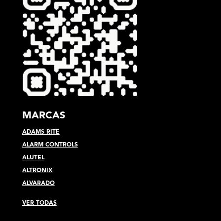
MARCAS
ADAMS RITE
ALARM CONTROLS
ALUTEL
ALTRONIX
ALVARADO
VER TODAS