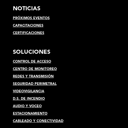
NOTICIAS
PRÓXIMOS EVENTOS
CAPACITACIONES
CERTIFICACIONES
SOLUCIONES
CONTROL DE ACCESO
CENTRO DE MONITOREO
REDES Y TRANSMISIÓN
SEGURIDAD PERIMETRAL
VIDEOVIGILANCIA
D.S. DE INCENDIO
AUDIO Y VOCEO
ESTACIONAMIENTO
CABLEADO Y CONECTIVIDAD