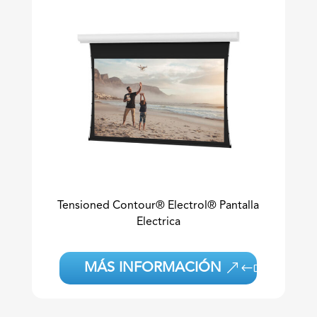
Tensioned Contour® Electrol® Pantalla
Electrica
MÁS INFORMACIÓN