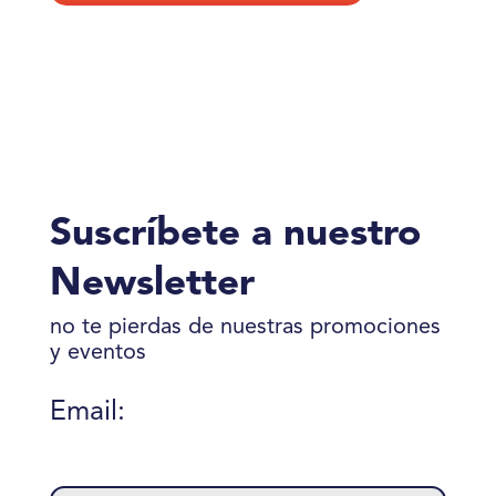
Suscríbete a nuestro
Newsletter
no te pierdas de nuestras promociones
y eventos
Email:
Please