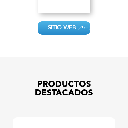
SITIO WEB
PRODUCTOS
DESTACADOS